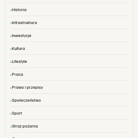
Historia
Infrastruktura
Inwestycje
Kultura
Lifestyle
Praca
Prawo i przepisy
Społeczeństwo
Sport
Straż pożarna