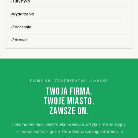
Turystyka
Wydarzenia
Zdarzenie
Zdrowie
FIRMA ON · PARTNERSTWA LOKALNE
TWOJA FIRMA.
TWOJE MIASTO.
ZAWSZE ON.
Lokalna reklama, wizytówka premium, artykuł informacyjny
— obecność tam, gdzie Twoi klienci szukają informacji o