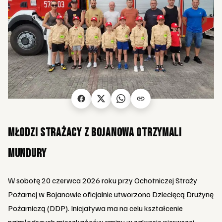
Młodzi strażacy z Bojanowa otrzymali
mundury
W sobotę 20 czerwca 2026 roku przy Ochotniczej Straży
Pożarnej w Bojanowie oficjalnie utworzono Dziecięcą Drużynę
Pożarniczą (DDP). Inicjatywa ma na celu kształcenie