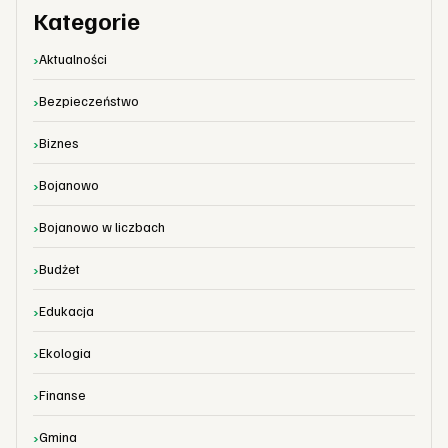
Kategorie
Aktualności
Bezpieczeństwo
Biznes
Bojanowo
Bojanowo w liczbach
Budżet
Edukacja
Ekologia
Finanse
Gmina